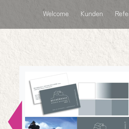
Welcome
Kunden
Refe