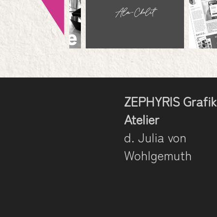
ZEPHYRIS Grafik
Atelier
d. Julia von
Wohlgemuth