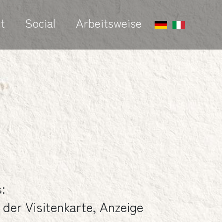
t
Social
Arbeitsweise
:
der Visitenkarte, Anzeige