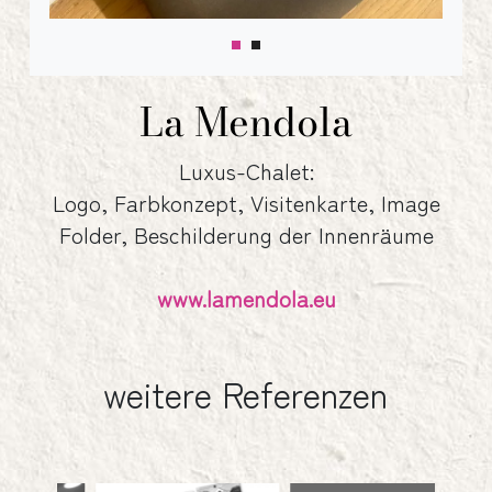
La Mendola
Luxus-Chalet:
Logo, Farbkonzept, Visitenkarte, Image
Folder, Beschilderung der Innenräume
www.lamendola.eu
weitere Referenzen