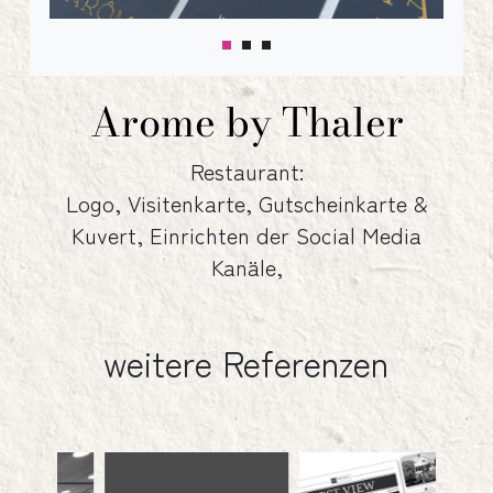
Arome by Thaler
Restaurant:
Logo, Visitenkarte, Gutscheinkarte &
Kuvert, Einrichten der Social Media
Kanäle,
weitere Referenzen