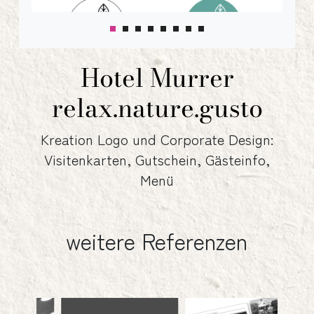
Hotel Murrer
relax.nature.gusto
Kreation Logo und Corporate Design:
Visitenkarten, Gutschein, Gästeinfo,
Menü
weitere Referenzen